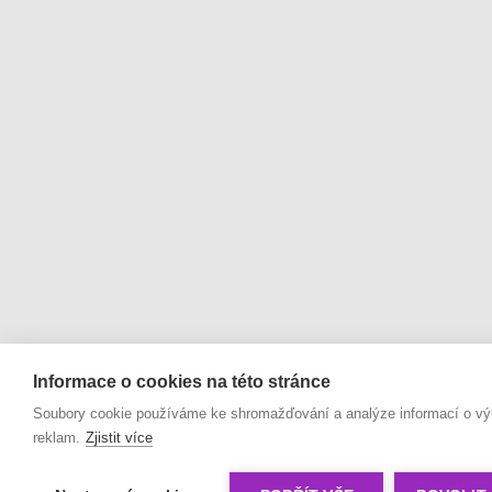
Informace o cookies na této stránce
Soubory cookie používáme ke shromažďování a analýze informací o výko
reklam.
Zjistit více